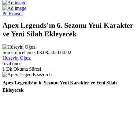
PC
Konsol
Apex Legends’ın 6. Sezonu Yeni Karakter
ve Yeni Silah Ekleyecek
Son Güncelleme: 08.08.2020 00:02
Hüseyin Oğuz
6 yıl önce
1 Dk Okuma Süresi
Apex Legends’ın 6. Sezonu Yeni Karakter ve Yeni Silah
Ekleyecek