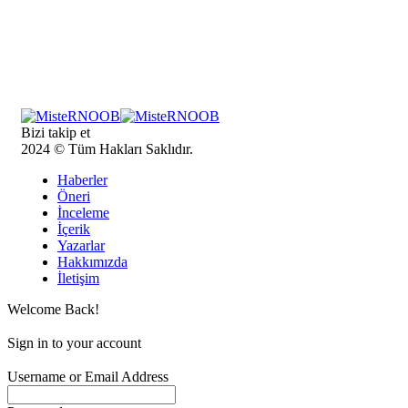
Bizi takip et
2024 © Tüm Hakları Saklıdır.
Haberler
Öneri
İnceleme
İçerik
Yazarlar
Hakkımızda
İletişim
Welcome Back!
Sign in to your account
Username or Email Address