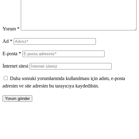
Yorum
*
Ad
*
E-posta
*
İnternet sitesi
Daha sonraki yorumlarımda kullanılması için adım, e-posta
adresim ve site adresim bu tarayıcıya kaydedilsin.