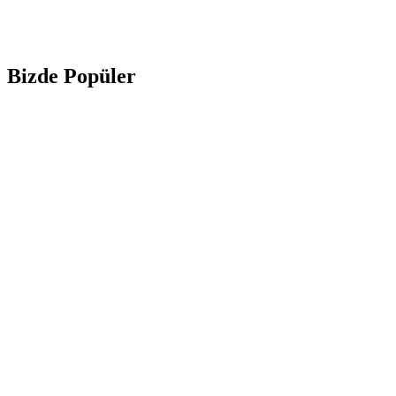
Bizde Popüler