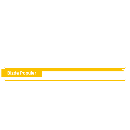
Bizde Popüler