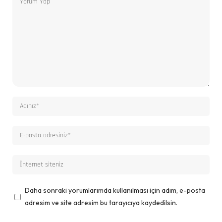
Daha sonraki yorumlarımda kullanılması için adım, e-posta
adresim ve site adresim bu tarayıcıya kaydedilsin.