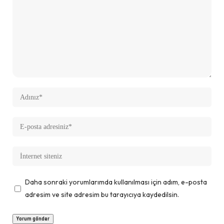
Daha sonraki yorumlarımda kullanılması için adım, e-posta
adresim ve site adresim bu tarayıcıya kaydedilsin.