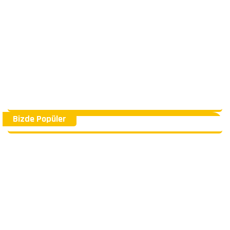
Bizde Popüler