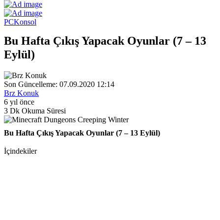
PC
Konsol
Bu Hafta Çıkış Yapacak Oyunlar (7 – 13
Eylül)
Son Güncelleme: 07.09.2020 12:14
Brz Konuk
6 yıl önce
3 Dk Okuma Süresi
Bu Hafta Çıkış Yapacak Oyunlar (7 – 13 Eylül)
İçindekiler