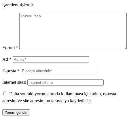
işaretlenmişlerdir
Yorum
*
Ad
*
E-posta
*
İnternet sitesi
Daha sonraki yorumlarımda kullanılması için adım, e-posta
adresim ve site adresim bu tarayıcıya kaydedilsin.