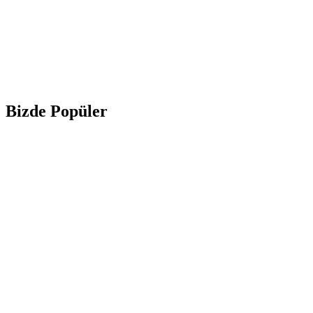
Bizde Popüler