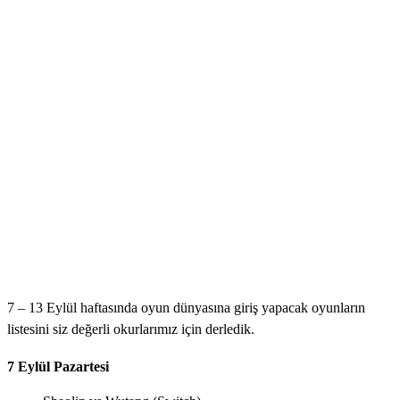
7 – 13 Eylül haftasında oyun dünyasına giriş yapacak oyunların
listesini siz değerli okurlarımız için derledik.
7 Eylül Pazartesi