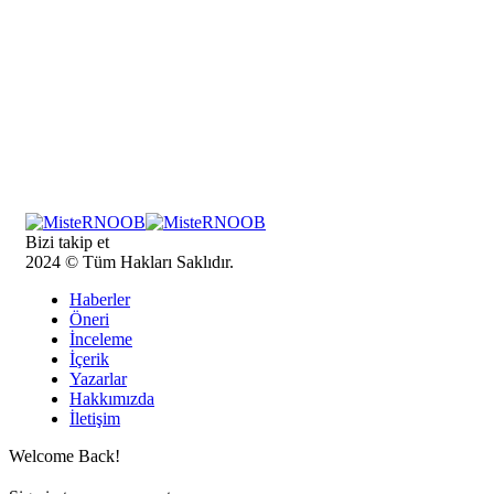
Bizi takip et
2024 © Tüm Hakları Saklıdır.
Haberler
Öneri
İnceleme
İçerik
Yazarlar
Hakkımızda
İletişim
Welcome Back!