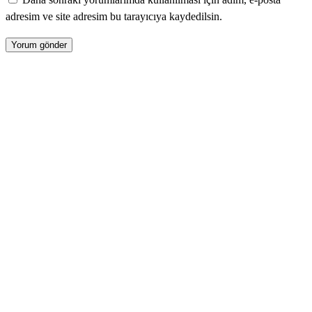
adresim ve site adresim bu tarayıcıya kaydedilsin.