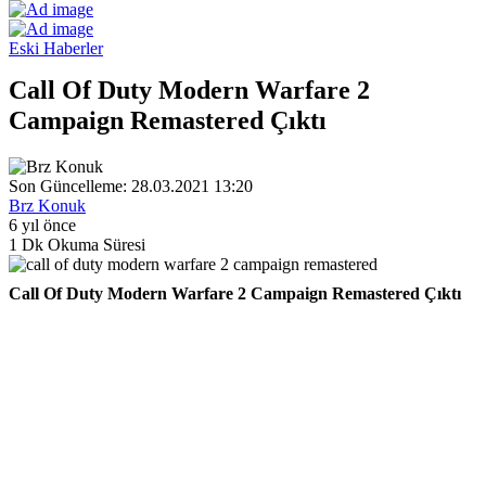
Eski Haberler
Call Of Duty Modern Warfare 2
Campaign Remastered Çıktı
Son Güncelleme: 28.03.2021 13:20
Brz Konuk
6 yıl önce
1 Dk Okuma Süresi
Call Of Duty Modern Warfare 2 Campaign Remastered Çıktı