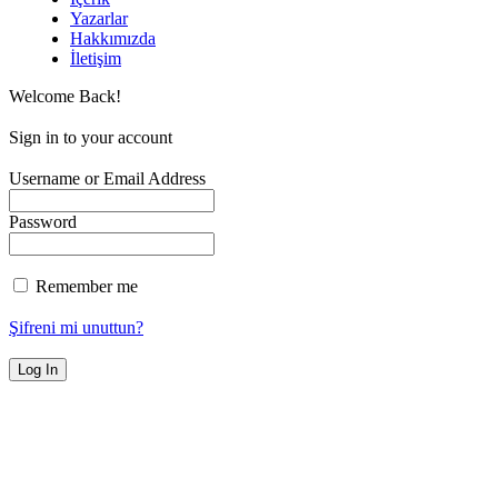
Yazarlar
Hakkımızda
İletişim
Welcome Back!
Sign in to your account
Username or Email Address
Password
Remember me
Şifreni mi unuttun?