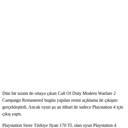
Dün bir sızıntı ile ortaya çıkan Call Of Duty Modern Warfare 2
Campaign Remastered bugün yapılan resmi açıklama ile çıkışını
gerçekleştirdi. Ancak oyun şu an itibari ile sadece Playstation 4 için
çıkış yaptı.
Playstation Store Türkiye fiyatı 170 TL olan oyun Playstation 4