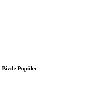
Bizde Popüler