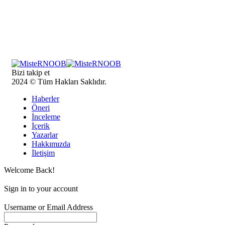
Bizi takip et
2024 © Tüm Hakları Saklıdır.
Haberler
Öneri
İnceleme
İçerik
Yazarlar
Hakkımızda
İletişim
Welcome Back!
Sign in to your account
Username or Email Address