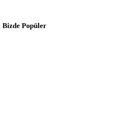
Bizde Popüler