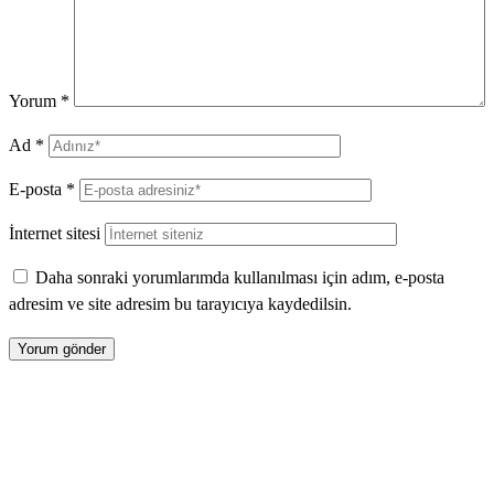
Yorum
*
Ad
*
E-posta
*
İnternet sitesi
Daha sonraki yorumlarımda kullanılması için adım, e-posta
adresim ve site adresim bu tarayıcıya kaydedilsin.