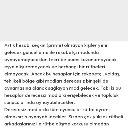
Artık hesabı seçkin (prime) olmayan kişiler yeni
gelecek güncelleme ile rekabetçi modunda
oynayamayacaklar, tecrübe puanı kazanamayacak,
eşya düşüremeyecek ve herhangi bir rütbeleri
olmayacak. Ancak bu hesaplar için rekabetçi, yoldaş,
tehlikeli bölge gibi modları derecesiz bir şekilde
oynamasına olanak sağlayan mod gelecek. Tabi ki bu
hesaplar derecesiz modlara erişebilecek ve topluluk
sunucularında oynayabilecekler.
Derecesiz modlarda tüm oyuncular rütbe ayrımı
olmaksızın oynayabilecekler. Sizden çok yüksek rütbeli
arkadaşlarınız ile rütbe düşme korkusu olmadan