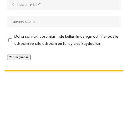
Daha sonraki yorumlarımda kullanılması için adım, e-posta
adresim ve site adresim bu tarayıcıya kaydedilsin.