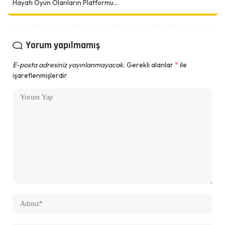
Hayatı Oyun Olanların Platformu...
Yorum yapılmamış
E-posta adresiniz yayınlanmayacak.
Gerekli alanlar
*
ile
işaretlenmişlerdir