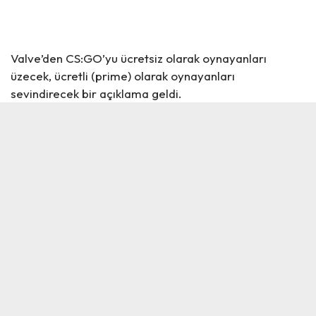
Valve’den CS:GO’yu ücretsiz olarak oynayanları
üzecek, ücretli (prime) olarak oynayanları
sevindirecek bir açıklama geldi.