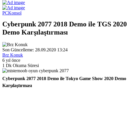
PC
Konsol
Cyberpunk 2077 2018 Demo ile TGS 2020
Demo Karşılaştırması
Son Güncelleme: 28.09.2020 13:24
Brz Konuk
6 yıl önce
1 Dk Okuma Süresi
Cyberpunk 2077 2018 Demo ile Tokyo Game Show 2020 Demo
Karşılaştırması