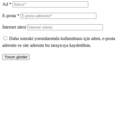
Ad
*
E-posta
*
İnternet sitesi
Daha sonraki yorumlarımda kullanılması için adım, e-posta
adresim ve site adresim bu tarayıcıya kaydedilsin.