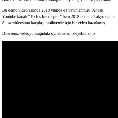
Bu demo video aslında 2018 yılında da yayınlanmıştı. Ancak
Youtube kanalı “Tech’s Interceptor” hem 2018 hem de Tokyo Game
Show videosunu karşılaştırabilmemiz için bir video hazırlamış.
Dilerseniz videoyu aşağıdaki oynatıcıdan izleyebilirsiniz.