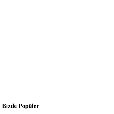
Bizde Popüler