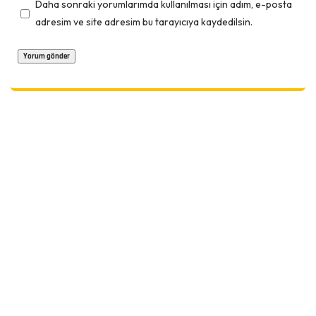
Daha sonraki yorumlarımda kullanılması için adım, e-posta
adresim ve site adresim bu tarayıcıya kaydedilsin.