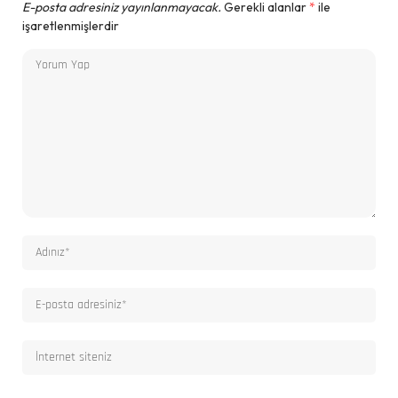
E-posta adresiniz yayınlanmayacak.
Gerekli alanlar
*
ile
işaretlenmişlerdir