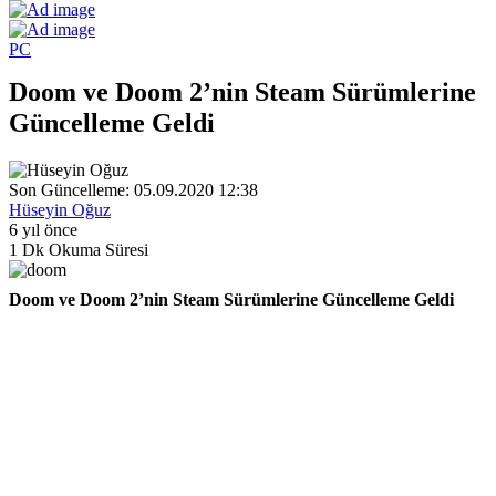
PC
Doom ve Doom 2’nin Steam Sürümlerine
Güncelleme Geldi
Son Güncelleme: 05.09.2020 12:38
Hüseyin Oğuz
6 yıl önce
1 Dk Okuma Süresi
Doom ve Doom 2’nin Steam Sürümlerine Güncelleme Geldi