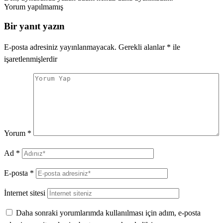
Yorum yapılmamış
Bir yanıt yazın
E-posta adresiniz yayınlanmayacak.
Gerekli alanlar
*
ile
işaretlenmişlerdir
Yorum
*
Ad
*
E-posta
*
İnternet sitesi
Daha sonraki yorumlarımda kullanılması için adım, e-posta