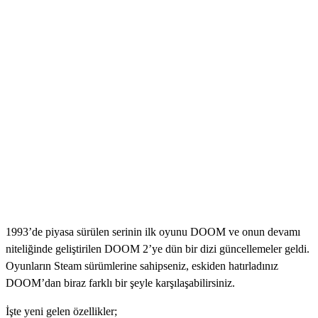
1993’de piyasa sürülen serinin ilk oyunu DOOM ve onun devamı
niteliğinde geliştirilen DOOM 2’ye dün bir dizi güncellemeler geldi.
Oyunların Steam sürümlerine sahipseniz, eskiden hatırladınız
DOOM’dan biraz farklı bir şeyle karşılaşabilirsiniz.
İşte yeni gelen özellikler;