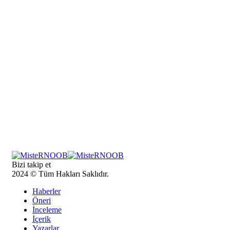
Bizi takip et
2024 © Tüm Hakları Saklıdır.
Haberler
Öneri
İnceleme
İçerik
Yazarlar