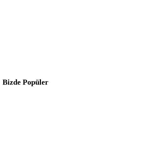
Bizde Popüler