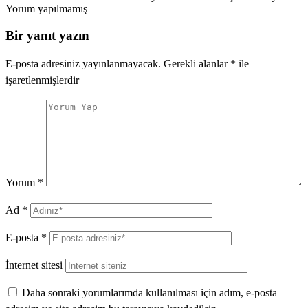
Yorum yapılmamış
Bir yanıt yazın
E-posta adresiniz yayınlanmayacak.
Gerekli alanlar
*
ile
işaretlenmişlerdir
Yorum
*
Ad
*
E-posta
*
İnternet sitesi
Daha sonraki yorumlarımda kullanılması için adım, e-posta