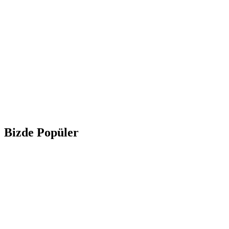
Bizde Popüler