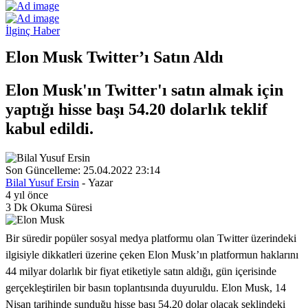
İlginç Haber
Elon Musk Twitter’ı Satın Aldı
Elon Musk'ın Twitter'ı satın almak için
yaptığı hisse başı 54.20 dolarlık teklif
kabul edildi.
Son Güncelleme: 25.04.2022 23:14
Bilal Yusuf Ersin
- Yazar
4 yıl önce
3 Dk Okuma Süresi
Bir süredir popüler sosyal medya platformu olan Twitter üzerindeki
ilgisiyle dikkatleri üzerine çeken Elon Musk’ın platformun haklarını
44 milyar dolarlık bir fiyat etiketiyle satın aldığı, gün içerisinde
gerçekleştirilen bir basın toplantısında duyuruldu. Elon Musk, 14
Nisan tarihinde sunduğu hisse başı 54.20 dolar olacak şeklindeki