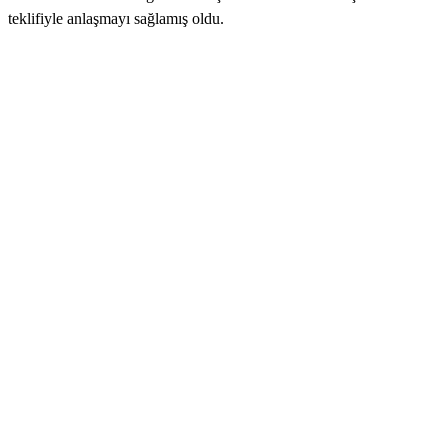
teklifiyle anlaşmayı sağlamış oldu.