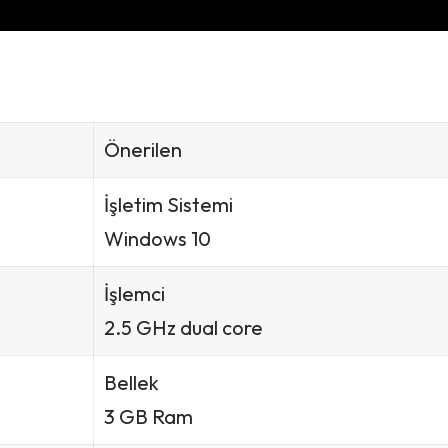
Önerilen
İşletim Sistemi
Windows 10
İşlemci
2.5 GHz dual core
Bellek
3 GB Ram