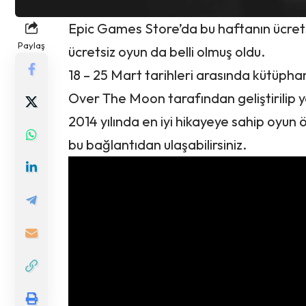
Epic Games Store’da bu haftanın ücret
Paylaş
ücretsiz oyun da belli olmuş oldu.
18 – 25 Mart tarihleri arasında kütüphan
Over The Moon tarafından geliştirilip
2014 yılında en iyi hikayeye sahip oyun
bu
bağlantıdan
ulaşabilirsiniz.