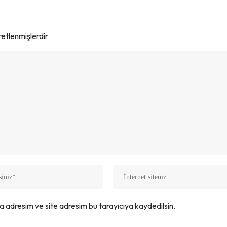
aretlenmişlerdir
a adresim ve site adresim bu tarayıcıya kaydedilsin.