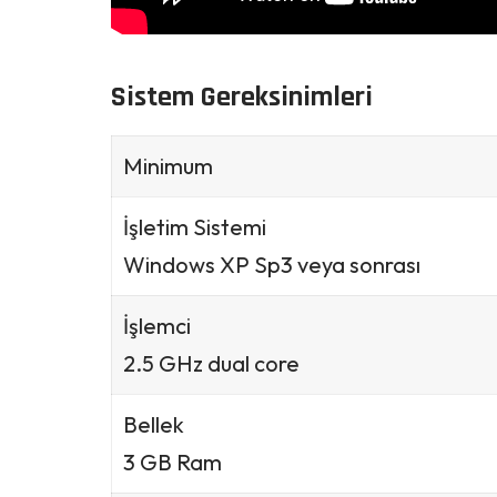
Sistem Gereksinimleri
Minimum
İşletim Sistemi
Windows XP Sp3 veya sonrası
İşlemci
2.5 GHz dual core
Bellek
3 GB Ram