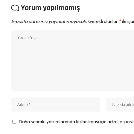
Yorum yapılmamış
E-posta adresiniz yayınlanmayacak.
Gerekli alanlar
*
ile iş
Daha sonraki yorumlarımda kullanılması için adım, e-post