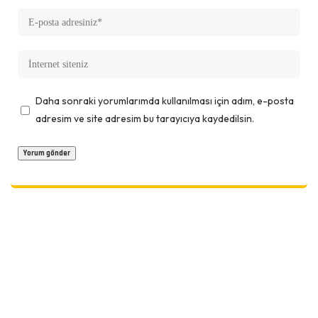
Daha sonraki yorumlarımda kullanılması için adım, e-posta
adresim ve site adresim bu tarayıcıya kaydedilsin.