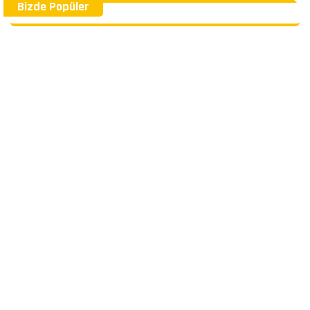
Bizde Popüler