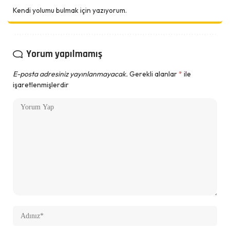
Kendi yolumu bulmak için yazıyorum.
Yorum yapılmamış
E-posta adresiniz yayınlanmayacak.
Gerekli alanlar
*
ile
işaretlenmişlerdir