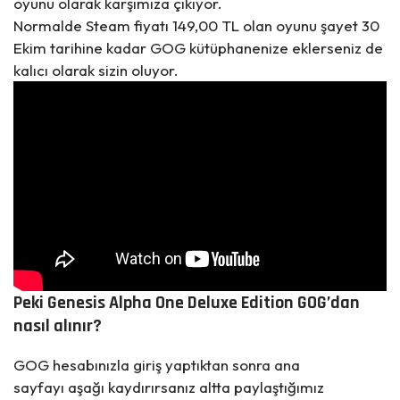
oyunu olarak karşımıza çıkıyor.
Normalde Steam fiyatı 149,00 TL olan oyunu şayet 30
Ekim tarihine kadar GOG kütüphanenize eklerseniz de
kalıcı olarak sizin oluyor.
Peki Genesis Alpha One Deluxe Edition GOG’dan
nasıl alınır?
GOG hesabınızla giriş yaptıktan sonra
ana
sayfayı
aşağı kaydırırsanız altta paylaştığımız