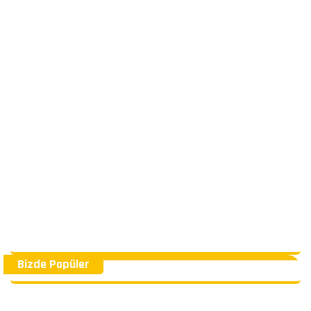
Bizde Popüler