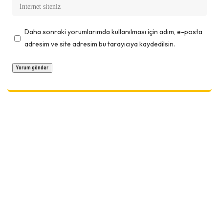
Daha sonraki yorumlarımda kullanılması için adım, e-posta
adresim ve site adresim bu tarayıcıya kaydedilsin.