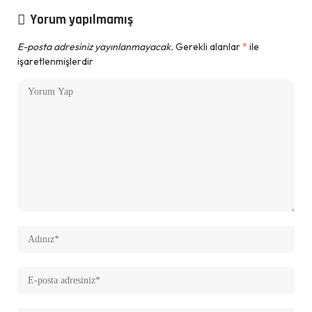
Yorum yapılmamış
E-posta adresiniz yayınlanmayacak.
Gerekli alanlar
*
ile
işaretlenmişlerdir