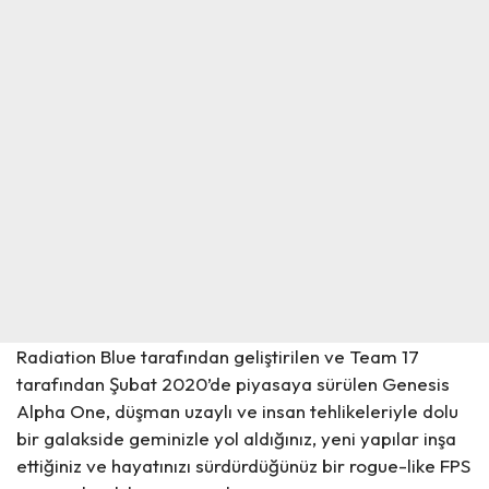
Radiation Blue tarafından geliştirilen ve Team 17
tarafından Şubat 2020’de piyasaya sürülen Genesis
Alpha One, düşman uzaylı ve insan tehlikeleriyle dolu
bir galakside geminizle yol aldığınız, yeni yapılar inşa
ettiğiniz ve hayatınızı sürdürdüğünüz bir rogue-like FPS