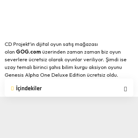
CD Projekt’in dijital oyun satış mağazası
olan
GOG.com
üzerinden zaman zaman biz oyun
severlere ücretsiz olarak oyunlar veriliyor. Şimdi ise
uzay temalı birinci şahıs bilim kurgu aksiyon oyunu
Genesis Alpha One Deluxe Edition ücretsiz oldu.
İçindekiler