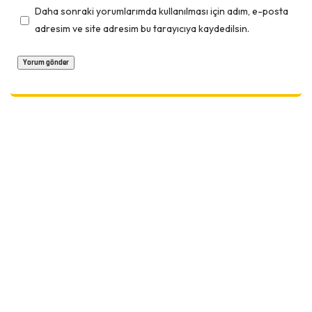
Daha sonraki yorumlarımda kullanılması için adım, e-posta
adresim ve site adresim bu tarayıcıya kaydedilsin.