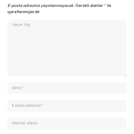
E-posta adresiniz yayınlanmayacak.
Gerekli alanlar
*
ile
işaretlenmişlerdir