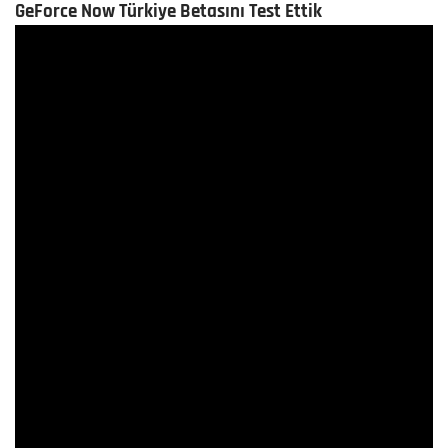
GeForce Now Türkiye Betasını Test Ettik