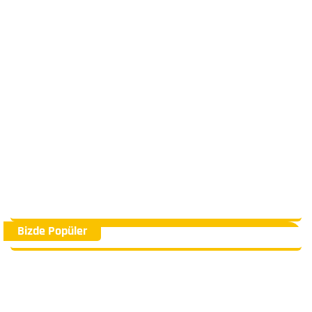
Bizde Popüler