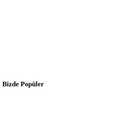
Bizde Popüler