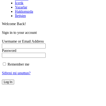
İçerik
Yazarlar
Hakkımızda
İletişim
Welcome Back!
Sign in to your account
Username or Email Address
Password
Remember me
Şifreni mi unuttun?