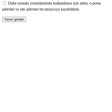
Daha sonraki yorumlarımda kullanılması için adım, e-posta
adresim ve site adresim bu tarayıcıya kaydedilsin.