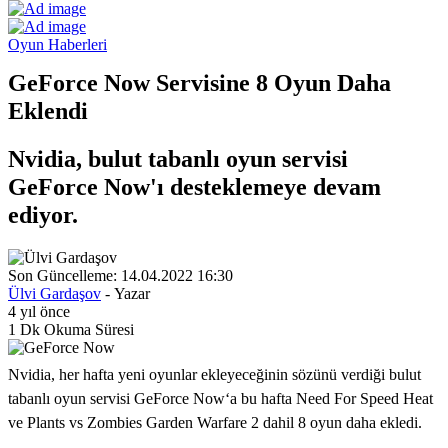
Oyun Haberleri
GeForce Now Servisine 8 Oyun Daha
Eklendi
Nvidia, bulut tabanlı oyun servisi
GeForce Now'ı desteklemeye devam
ediyor.
Son Güncelleme: 14.04.2022 16:30
Ülvi Gardaşov
- Yazar
4 yıl önce
1 Dk Okuma Süresi
Nvidia, her hafta yeni oyunlar ekleyeceğinin sözünü verdiği bulut
tabanlı oyun servisi GeForce Now‘a bu hafta Need For Speed Heat
ve Plants vs Zombies Garden Warfare 2 dahil 8 oyun daha ekledi.