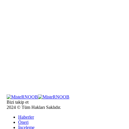
Bizi takip et
2024 © Tüm Hakları Saklıdır.
Haberler
Öneri
İnceleme