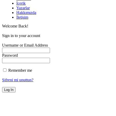
İçerik
Yazarlar
Hakkımızda
İletişim
Welcome Back!
Sign in to your account
Username or Email Address
Password
Remember me
Şifreni mi unuttun?