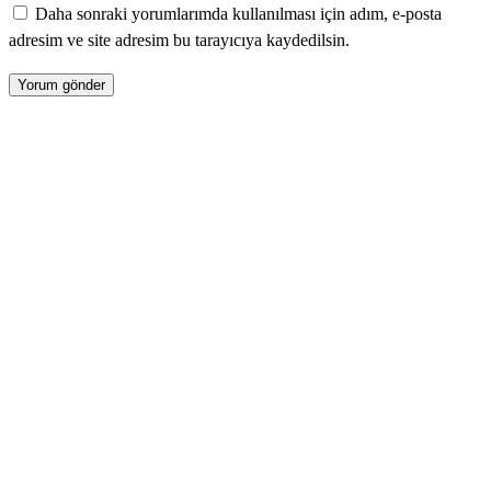
Daha sonraki yorumlarımda kullanılması için adım, e-posta
adresim ve site adresim bu tarayıcıya kaydedilsin.