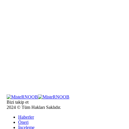
Bizi takip et
2024 © Tüm Hakları Saklıdır.
Haberler
Öneri
İnceleme