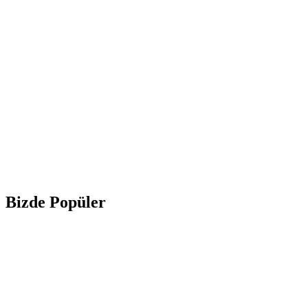
Bizde Popüler