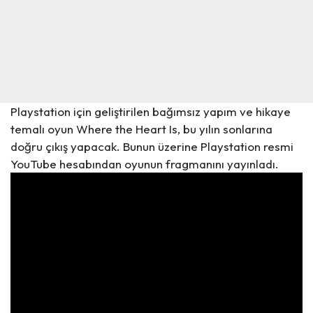
Playstation için geliştirilen bağımsız yapım ve hikaye
temalı oyun Where the Heart Is, bu yılın sonlarına
doğru çıkış yapacak. Bunun üzerine Playstation resmi
YouTube hesabından oyunun fragmanını yayınladı.