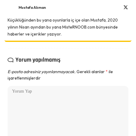
Mustafa Akman
Küçüklüğünden bu yana oyunlarla iç içe olan Mustafa, 2020
yılının Nisan ayından bu yana MisteRNOOB.com bünyesinde
haberler ve içerikler yazıyor.
Yorum yapılmamış
E-posta adresiniz yayınlanmayacak.
Gerekli alanlar
*
ile
işaretlenmişlerdir