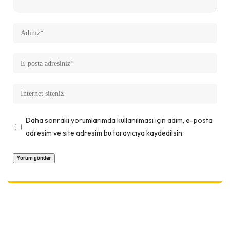
Daha sonraki yorumlarımda kullanılması için adım, e-posta
adresim ve site adresim bu tarayıcıya kaydedilsin.