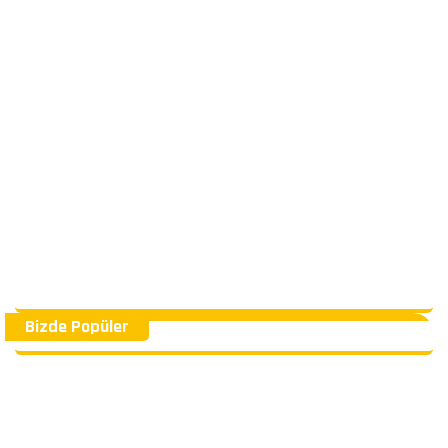
Bizde Popüler