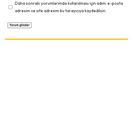
Daha sonraki yorumlarımda kullanılması için adım, e-posta
adresim ve site adresim bu tarayıcıya kaydedilsin.