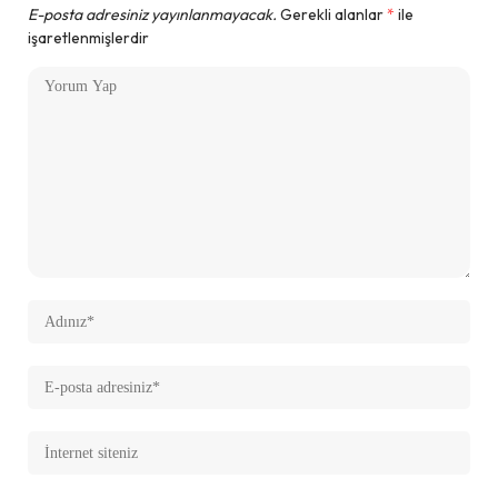
E-posta adresiniz yayınlanmayacak.
Gerekli alanlar
*
ile
işaretlenmişlerdir