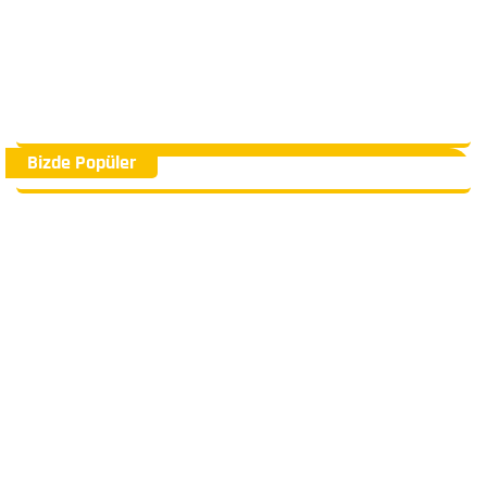
Bizde Popüler