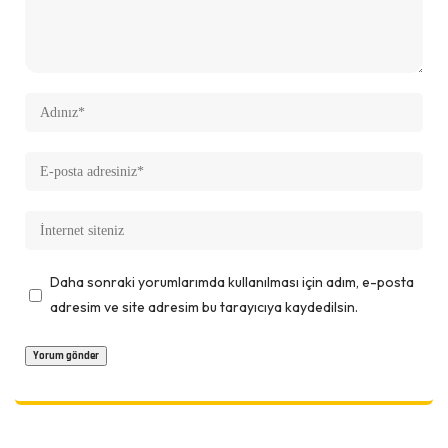
Daha sonraki yorumlarımda kullanılması için adım, e-posta
adresim ve site adresim bu tarayıcıya kaydedilsin.