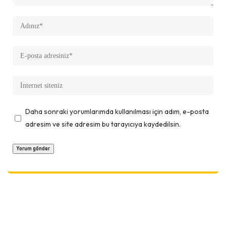
Daha sonraki yorumlarımda kullanılması için adım, e-posta
adresim ve site adresim bu tarayıcıya kaydedilsin.