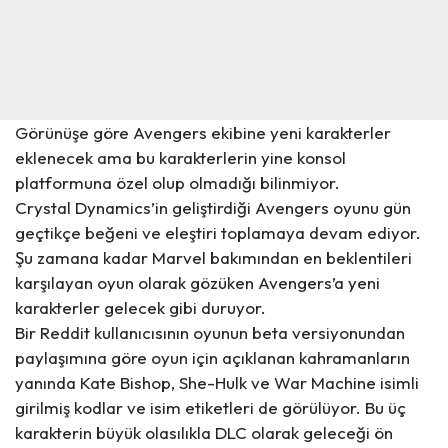
Görünüşe göre Avengers ekibine yeni karakterler
eklenecek ama bu karakterlerin yine konsol
platformuna özel olup olmadığı bilinmiyor.
Crystal Dynamics’in geliştirdiği Avengers oyunu gün
geçtikçe beğeni ve eleştiri toplamaya devam ediyor.
Şu zamana kadar Marvel bakımından en beklentileri
karşılayan oyun olarak gözüken Avengers’a yeni
karakterler gelecek gibi duruyor.
Bir
Reddit
kullanıcısının oyunun beta versiyonundan
paylaşımına göre oyun için açıklanan kahramanların
yanında Kate Bishop, She-Hulk ve War Machine isimli
girilmiş kodlar ve isim etiketleri de görülüyor. Bu üç
karakterin büyük olasılıkla DLC olarak geleceği ön