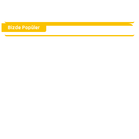
Bizde Popüler