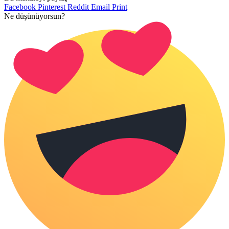
Facebook
Pinterest
Reddit
Email
Print
Ne düşünüyorsun?