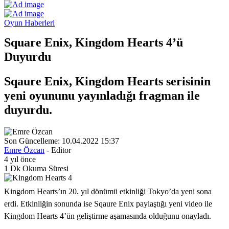
Oyun Haberleri
Square Enix, Kingdom Hearts 4’ü
Duyurdu
Sqaure Enix, Kingdom Hearts serisinin
yeni oyununu yayınladığı fragman ile
duyurdu.
Son Güncelleme: 10.04.2022 15:37
Emre Özcan
- Editor
4 yıl önce
1 Dk Okuma Süresi
Kingdom Hearts’ın 20. yıl dönümü etkinliği Tokyo’da yeni sona
erdi. Etkinliğin sonunda ise Sqaure Enix paylaştığı yeni video ile
Kingdom Hearts 4’ün geliştirme aşamasında olduğunu onayladı.