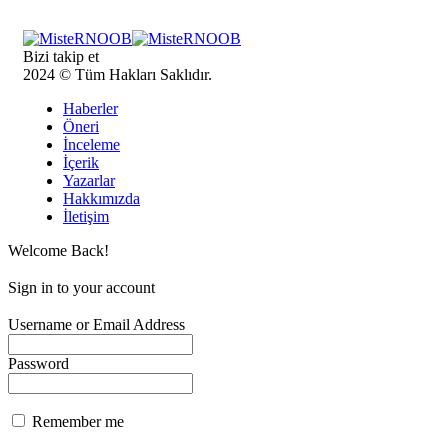
Bizi takip et
2024 © Tüm Hakları Saklıdır.
Haberler
Öneri
İnceleme
İçerik
Yazarlar
Hakkımızda
İletişim
Welcome Back!
Sign in to your account
Username or Email Address
Password
Remember me