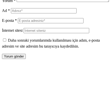
Yorum
*
Ad
*
E-posta
*
İnternet sitesi
Daha sonraki yorumlarımda kullanılması için adım, e-posta
adresim ve site adresim bu tarayıcıya kaydedilsin.