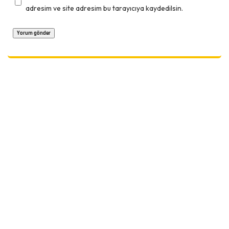
adresim ve site adresim bu tarayıcıya kaydedilsin.