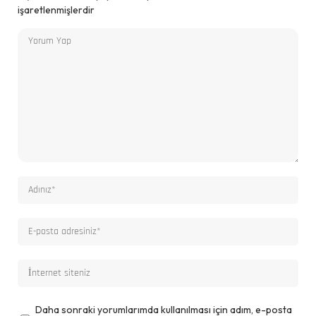
işaretlenmişlerdir
Daha sonraki yorumlarımda kullanılması için adım, e-posta