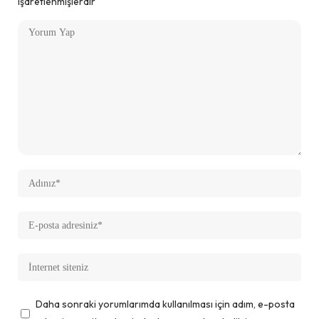
işaretlenmişlerdir
Daha sonraki yorumlarımda kullanılması için adım, e-posta