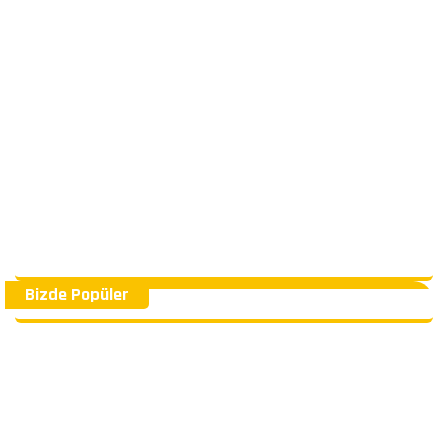
Bizde Popüler