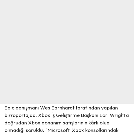
Epic danışmanı Wes Earnhardt tarafından yapılan
birröportajda, Xbox İş Geliştirme Başkanı Lori Wright’a
doğrudan Xbox donanım satışlarının kârlı olup
olmadığı soruldu. “Microsoft, Xbox konsollarındaki