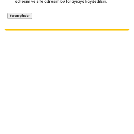
adresim ve site adresim bu tarayıcıya kaydedilsin.