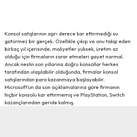
Konsol satışlarının aşırı derece kar ettirmediği su
götürmez bir gerçek. Özellikle çıkışı ve onu takip eden
birkaç yıl içerisinde, maliyetler yüksek, üretim az
olduğu için firmaların zarar etmeleri gayet normal.
Ancak neslin son yıllarına doğru konsollar herkes
tarafından ulaşılabilir olduğunda, firmalar konsol
satışlarından para kazanmaya başlayabilir.
Microsoft’un da son açıklamalarına göre firmanın
hiçbir konsolu kar ettirmemiş ve PlayStation, Switch
kazançlarından geride kalmış.