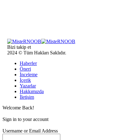
Bizi takip et
2024 © Tüm Hakları Saklıdır.
Haberler
Öneri
İnceleme
İçerik
Yazarlar
Hakkımızda
İletişim
Welcome Back!
Sign in to your account
Username or Email Address