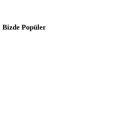
Bizde Popüler