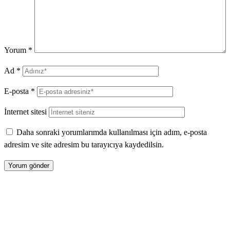
Yorum
*
Ad
*
E-posta
*
İnternet sitesi
Daha sonraki yorumlarımda kullanılması için adım, e-posta
adresim ve site adresim bu tarayıcıya kaydedilsin.