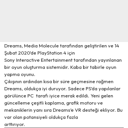
Dreams, Media Molecule tarafından geliştirilen ve 14
Şubat 2020’de PlayStation 4 için
Sony Interactive Entertainment tarafından yayınlanan
bir oyun oluşturma sistemidir. Kaba bir tabirle oyun
yapma oyunu.
Çıkışının ardından kısa bir süre geçmesine rağmen
Dreams, oldukça iyi duruyor. Sadece PS’da yapılanlar
görülünce PC tarafı iyice merak edildi. Yeni gelen
güncelleme çeşitli kaplama, grafik motoru ve
mekaniklerin yanı sıra Dreams’e VR desteği ekliyor. Bu
var olan potansiyeli oldukça fazla
arttırıyor.