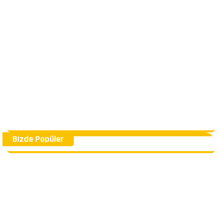
Bizde Popüler