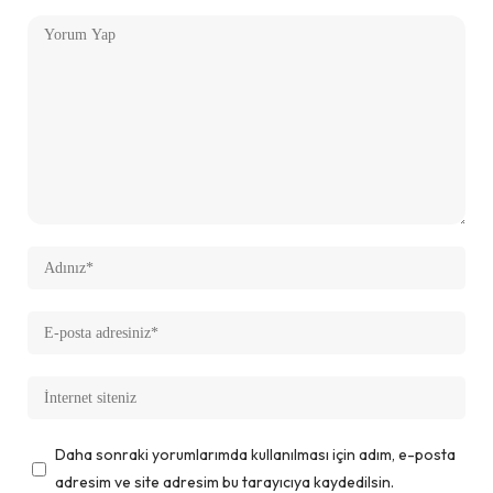
Daha sonraki yorumlarımda kullanılması için adım, e-posta
adresim ve site adresim bu tarayıcıya kaydedilsin.