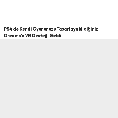
PS4’de Kendi Oyununuzu Tasarlayabildiğiniz
Dreams’e VR Desteği Geldi