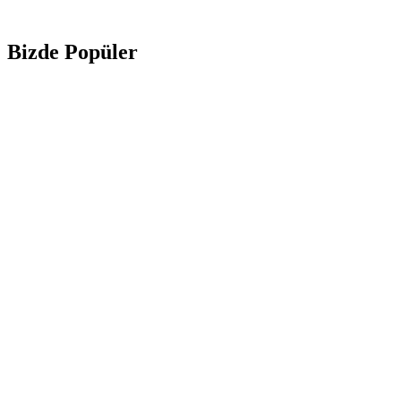
Bizde Popüler