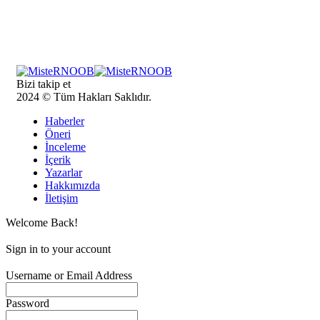
Bizi takip et
2024 © Tüm Hakları Saklıdır.
Haberler
Öneri
İnceleme
İçerik
Yazarlar
Hakkımızda
İletişim
Welcome Back!
Sign in to your account
Username or Email Address
Password