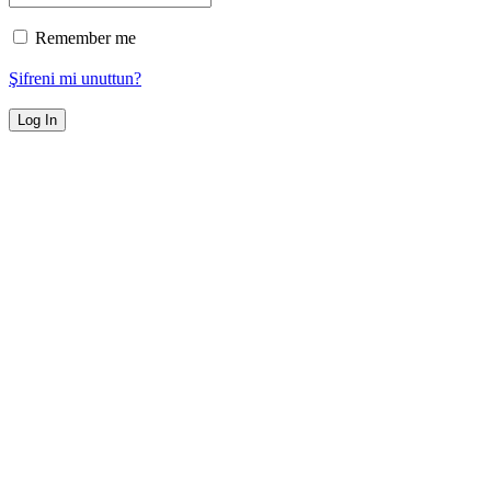
Remember me
Şifreni mi unuttun?