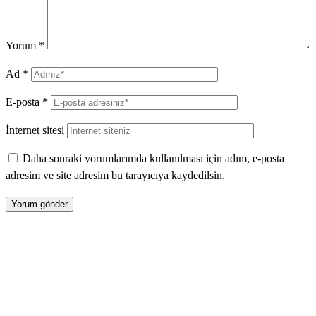
Yorum
*
Ad
*
E-posta
*
İnternet sitesi
Daha sonraki yorumlarımda kullanılması için adım, e-posta
adresim ve site adresim bu tarayıcıya kaydedilsin.