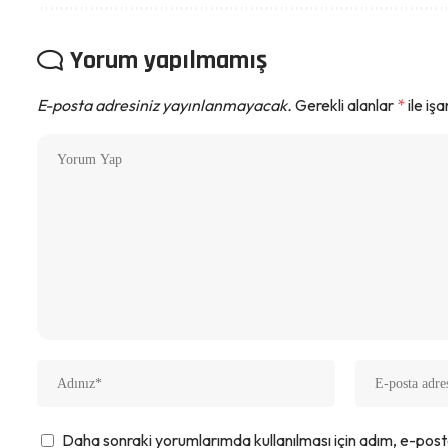
Yorum yapılmamış
E-posta adresiniz yayınlanmayacak.
Gerekli alanlar
*
ile iş
Daha sonraki yorumlarımda kullanılması için adım, e-post