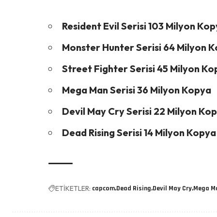
Resident Evil Serisi 103 Milyon Ko
Monster Hunter Serisi 64 Milyon 
Street Fighter Serisi 45 Milyon K
Mega Man Serisi 36 Milyon Kopya
Devil May Cry Serisi 22 Milyon Ko
Dead Rising Serisi 14 Milyon Kopya
ETİKETLER:
capcom
Dead Rising
Devil May Cry
Mega M