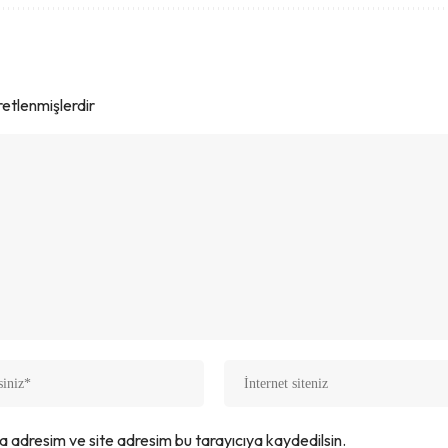
aretlenmişlerdir
a adresim ve site adresim bu tarayıcıya kaydedilsin.