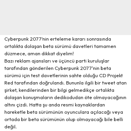
Cyberpunk 2077’nin erteleme kararı sonrasında
ortalıkta dolaşan beta sürümü davetleri tamamen
düzmece, aman dikkat diyelim!
Bazı reklam ajansları ve üçüncü parti kuruluşlar
tarafından gönderilen Cyberpunk 2077‘nin beta
sürümü için test davetlerinin sahte olduğu CD Projekt
Red tarafından doğrulandı. Bununla ilgili bir tweet atan
şirket, kendilerinden bir bilgi gelmedikçe ortalıkta
dolaşan konuşmaların dedikodudan öte olmayacağının
altını çizdi. Hatta şu anda resmi kaynaklardan
hareketle beta sürümünün oyunculara açılacağı veya
ortada bir beta sürümünün olup olmayacağı bile belli
değil.