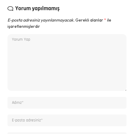
Yorum yapılmamış
E-posta adresiniz yayınlanmayacak.
Gerekli alanlar
*
ile
işaretlenmişlerdir