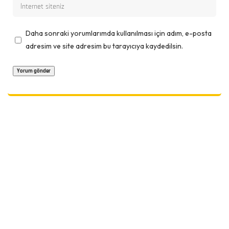
Daha sonraki yorumlarımda kullanılması için adım, e-posta
adresim ve site adresim bu tarayıcıya kaydedilsin.