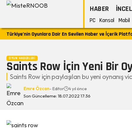
HABER
İNCE
PC
Konsol
Mobil
Türkiye’nin Oyunlara Dair En Sevilen Haber ve İçerik Plat
OYUN HABERLERI
Saints Row İçin Yeni Bir 
Saints Row için paylaşılan bu yeni oynanış v
Emre Özcan
- Editor
4 yıl önce
Son Güncelleme: 18.07.2022 17:36