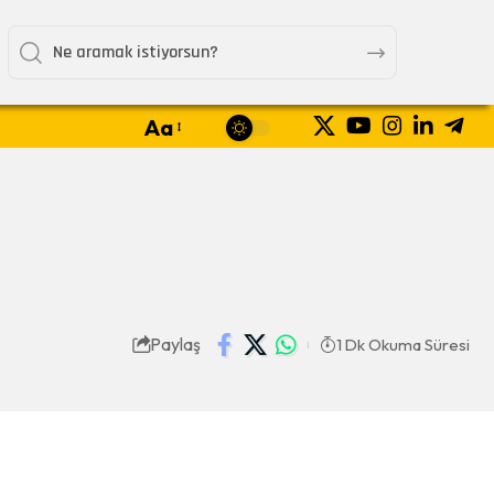
Aa
Paylaş
1 Dk Okuma Süresi