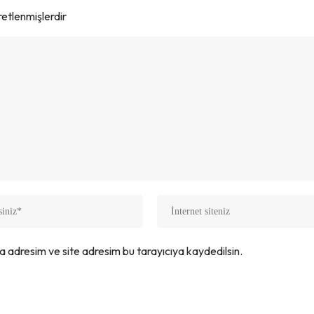
aretlenmişlerdir
a adresim ve site adresim bu tarayıcıya kaydedilsin.