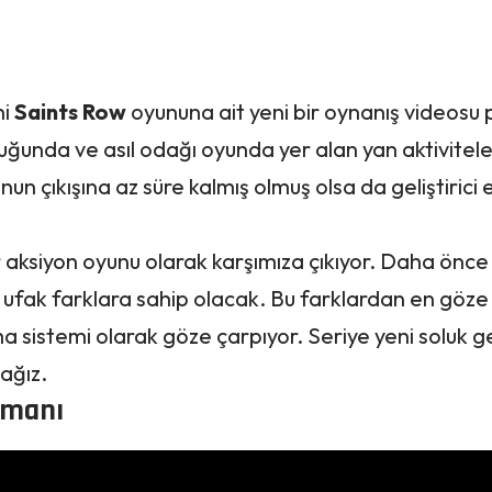
ni
Saints Row
oyununa ait yeni bir oynanış videosu p
uğunda ve asıl odağı oyunda yer alan yan aktivitele
n çıkışına az süre kalmış olmuş olsa da geliştirici 
r aksiyon oyunu olarak karşımıza çıkıyor. Daha önce
ı ufak farklara sahip olacak. Bu farklardan en göze
 sistemi olarak göze çarpıyor. Seriye yeni soluk g
ağız.
gmanı