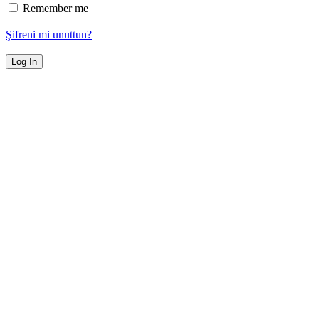
Remember me
Şifreni mi unuttun?