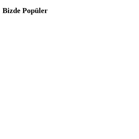
Bizde Popüler