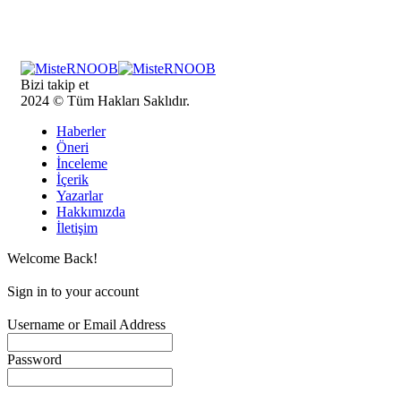
Bizi takip et
2024 © Tüm Hakları Saklıdır.
Haberler
Öneri
İnceleme
İçerik
Yazarlar
Hakkımızda
İletişim
Welcome Back!
Sign in to your account
Username or Email Address
Password