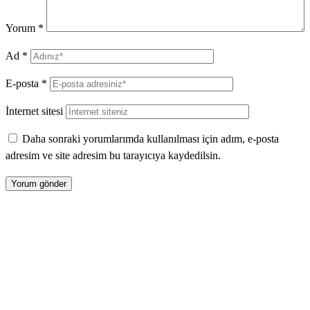
Yorum
*
Ad
*
E-posta
*
İnternet sitesi
Daha sonraki yorumlarımda kullanılması için adım, e-posta
adresim ve site adresim bu tarayıcıya kaydedilsin.