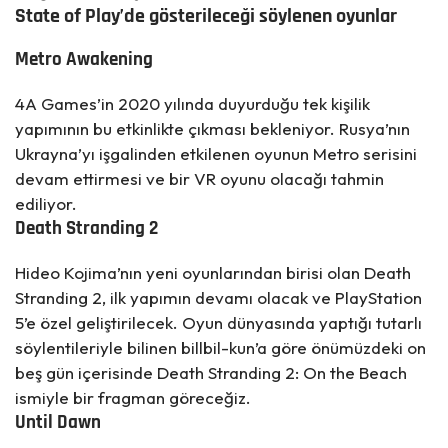
State of Play’de gösterileceği söylenen oyunlar
Metro Awakening
4A Games’in 2020 yılında duyurduğu tek kişilik
yapımının bu etkinlikte çıkması bekleniyor. Rusya’nın
Ukrayna’yı işgalinden etkilenen oyunun Metro serisini
devam ettirmesi ve bir VR oyunu olacağı tahmin
ediliyor.
Death Stranding 2
Hideo Kojima’nın yeni oyunlarından birisi olan Death
Stranding 2, ilk yapımın devamı olacak ve PlayStation
5’e özel geliştirilecek. Oyun dünyasında yaptığı tutarlı
söylentileriyle bilinen billbil-kun’a göre önümüzdeki on
beş gün içerisinde Death Stranding 2: On the Beach
ismiyle bir fragman göreceğiz.
Until Dawn