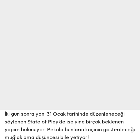
İki gün sonra yani 31 Ocak tarihinde düzenleneceği
söylenen State of Play’de ise yine birçok beklenen
yapım bulunuyor. Pekala bunların kaçının gösterileceği
muğlak ama düşüncesi bile yetiyor!