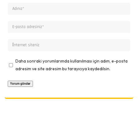
Daha sonraki yorumlarımda kullanılması için adım, e-posta
adresim ve site adresim bu tarayıcıya kaydedilsin.