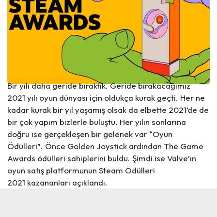
Bir yılı daha geride bıraktık. Geride bırakacağımız
2021 yılı oyun dünyası için oldukça kurak geçti. Her ne
kadar kurak bir yıl yaşamış olsak da elbette 2021’de de
bir çok yapım bizlerle buluştu. Her yılın sonlarına
doğru ise gerçekleşen bir gelenek var “Oyun
Ödülleri”. Önce
Golden Joystick
ardından
The Game
Awards
ödülleri sahiplerini buldu. Şimdi ise Valve’ın
oyun satış platformunun
Steam Ödülleri
2021
kazananları açıklandı.