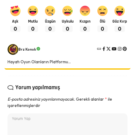
Aşk
Mutlu
Üzgün
Uykulu
Kızgın
Ölü
Göz Kırp
0
0
0
0
0
0
0
Brz Konuk
Hayatı Oyun Olanların Platformu...
Yorum yapılmamış
E-posta adresiniz yayınlanmayacak.
Gerekli alanlar
*
ile
işaretlenmişlerdir