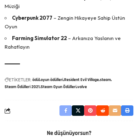
Müziği
Cyberpunk 2077
– Zengin Hikayeye Sahip Üstün
Oyun
Farming Simulator 22
– Arkanıza Yaslanın ve
Rahatlayın
ETİKETLER:
ödül
oyun ödülleri
Resident Evil Village
steam
Steam Ödülleri 2021
Steam Oyun Ödülleri
valve
Ne düşünüyorsun?