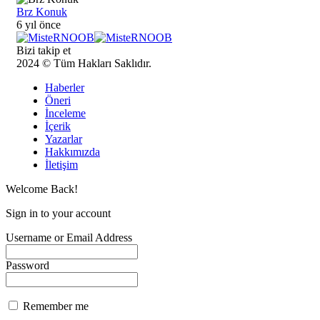
Brz Konuk
6 yıl önce
Bizi takip et
2024 © Tüm Hakları Saklıdır.
Haberler
Öneri
İnceleme
İçerik
Yazarlar
Hakkımızda
İletişim
Welcome Back!
Sign in to your account
Username or Email Address
Password
Remember me