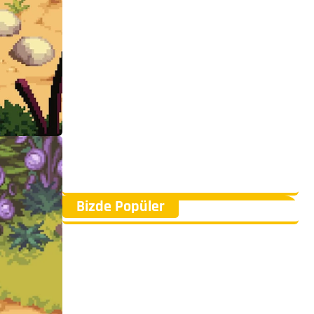
Bizde Popüler