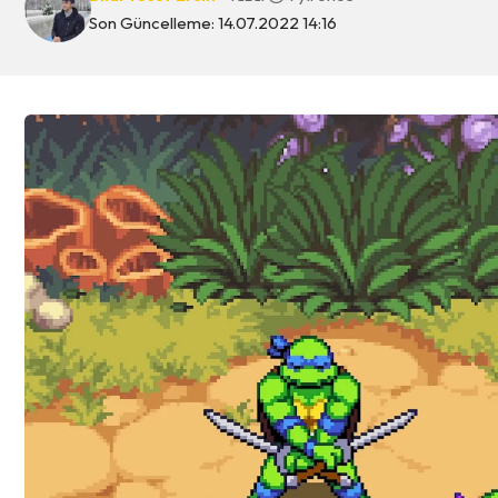
Son Güncelleme: 14.07.2022 14:16