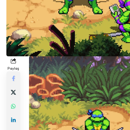
Paylaş