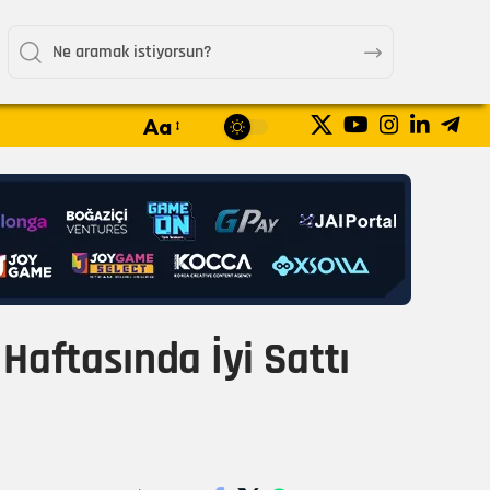
Aa
Haftasında İyi Sattı