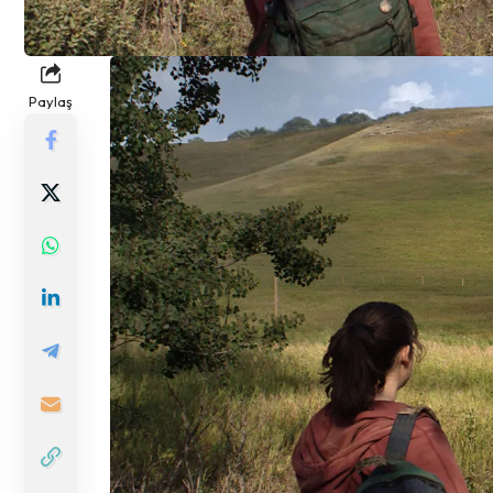
Paylaş