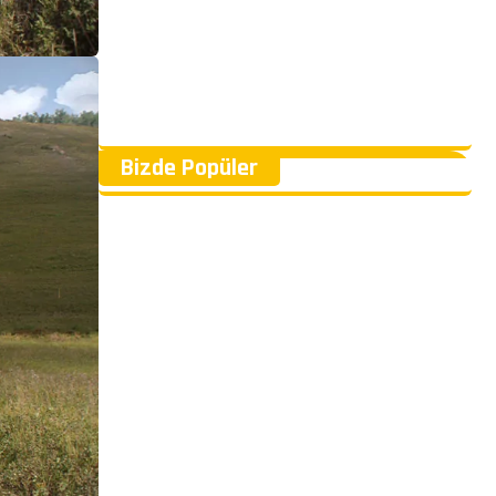
Bizde Popüler