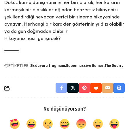
Dokuz kamp danışmanının her biri olarak, her kararın
karmaşık bir olasılıklar ağından benzersiz hikayenizi
şekillendirdiği heyecan verici bir sinema hikayesinde
oynayın. Herhangi bir karakter gösterinin yıldızı olabilir
ya da gün doğmadan ölebilir.
Hikayeniz nasıl gelişecek?
ETİKETLER:
2k
duyuru fragmanı
Supermassive Games
The Quarry
Ne düşünüyorsun?