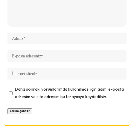
Daha sonraki yorumlarımda kullanılması için adım, e-posta
adresim ve site adresim bu tarayıcıya kaydedilsin.