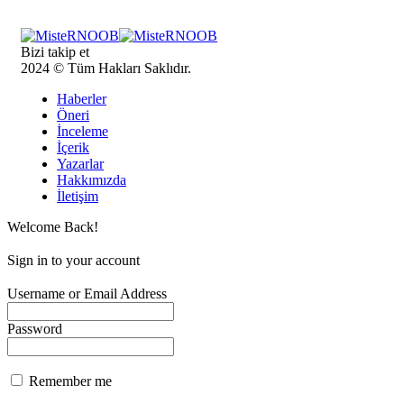
Bizi takip et
2024 © Tüm Hakları Saklıdır.
Haberler
Öneri
İnceleme
İçerik
Yazarlar
Hakkımızda
İletişim
Welcome Back!
Sign in to your account
Username or Email Address
Password
Remember me