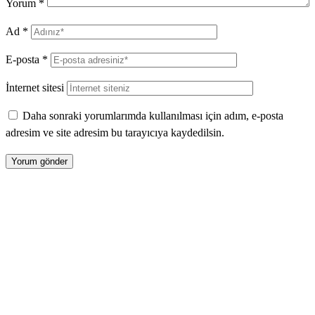
Yorum
*
Ad
*
E-posta
*
İnternet sitesi
Daha sonraki yorumlarımda kullanılması için adım, e-posta
adresim ve site adresim bu tarayıcıya kaydedilsin.