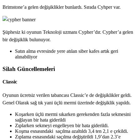
Brimstone’a gelen değişiklikler bunlardı. Sırada Cyhper var.
Şüphesiz ki oyunun Teknoloji uzmanı Cypher’dır. Cypher’a gelen
bir değişiklik bulunuyor.
Satın alma evresinde yere atılan siber kafes artık geri
alınabiliyor
Silah Güncellemeleri
Classic
Oyunun ücretsiz verilen tabancası Classic’e de değişiklikler geldi.
Genel Olarak sağ tık yani üçlü mermi üzerinde değişiklik yapıldı.
Koşarken üçlü mermi sıkarken gerekenden fazla sekmesini
sağlayan bir hata giderildi
Zıplarken sekmeyi engelleyen bir hata giderildi.
Koşma esnasındaki saçılma azaltıldı 3,4 ten 2,1 e çekildi.
Zıplama esnasındaki saçılma değiştirildi 1,9’dan 2.3’e