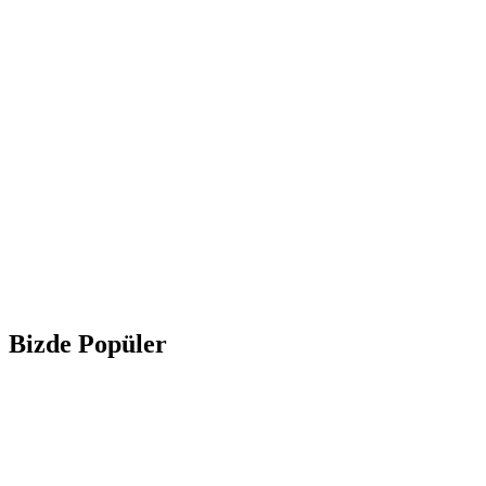
Bizde Popüler