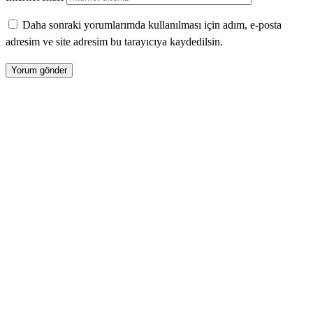
Daha sonraki yorumlarımda kullanılması için adım, e-posta
adresim ve site adresim bu tarayıcıya kaydedilsin.