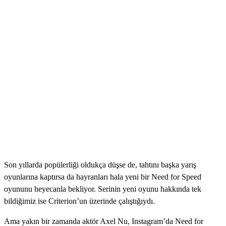
Son yıllarda popülerliği oldukça düşse de, tahtını başka yarış
oyunlarına kaptırsa da hayranları hala yeni bir Need for Speed
oyununu heyecanla bekliyor. Serinin yeni oyunu hakkında tek
bildiğimiz ise Criterion’un üzerinde çalıştığıydı.
Ama yakın bir zamanda
aktör Axel Nu, Instagram’da Need for