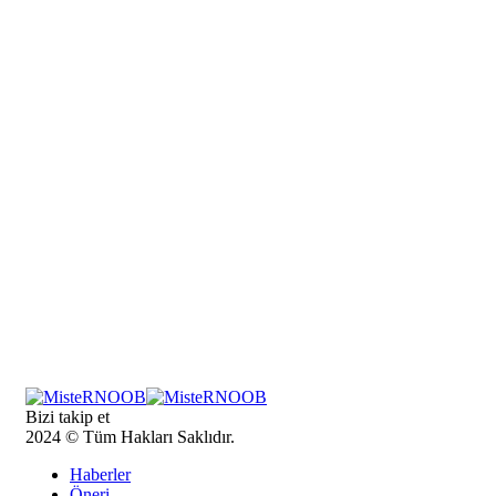
Bizi takip et
2024 © Tüm Hakları Saklıdır.
Haberler
Öneri