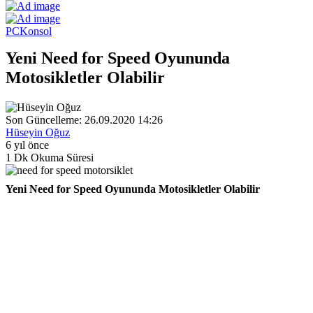
PC
Konsol
Yeni Need for Speed Oyununda
Motosikletler Olabilir
Son Güncelleme: 26.09.2020 14:26
Hüseyin Oğuz
6 yıl önce
1 Dk Okuma Süresi
Yeni Need for Speed Oyununda Motosikletler Olabilir