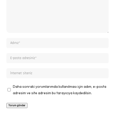
Daha sonraki yorumlarımda kullanılması için adım, e-posta
adresim ve site adresim bu tarayıcıya kaydedilsin.