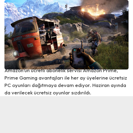
Amazon’un ücretli abonelik servisi Amazon Prime,
Prime Gaming avantajları ile her ay üyelerine ücretsiz
PC oyunları dağıtmaya devam ediyor. Haziran ayında
da verilecek ücretsiz oyunlar sızdırıldı.