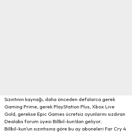
Sızıntının kaynağı, daha önceden defalarca gerek
Gaming Prime
, gerek PlayStation Plus, Xbox Live
Gold, gerekse Epic Games ücretsiz oyunlarını sızdıran
Dealabs forum üyesi Billbil-kun’dan geliyor.
Billbil-kun’un sızıntısına göre bu ay aboneleri Far Cry 4