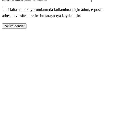
Daha sonraki yorumlarımda kullanılması için adım, e-posta
adresim ve site adresim bu tarayıcıya kaydedilsin.