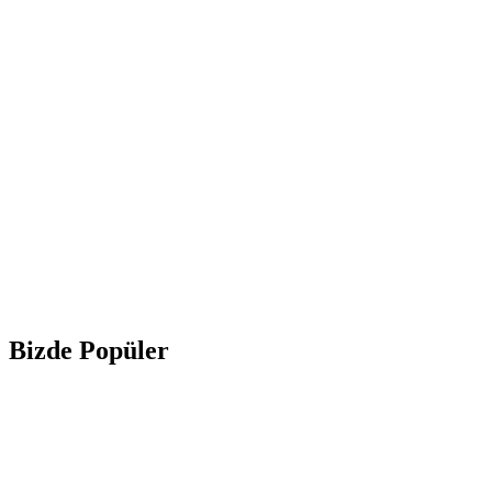
Bizde Popüler