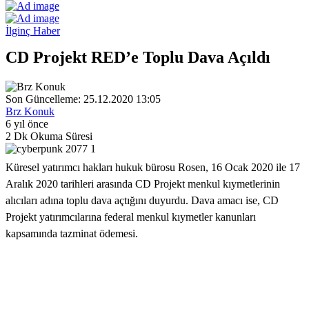
İlginç Haber
CD Projekt RED’e Toplu Dava Açıldı
Son Güncelleme: 25.12.2020 13:05
Brz Konuk
6 yıl önce
2 Dk Okuma Süresi
Küresel yatırımcı hakları hukuk bürosu Rosen, 16 Ocak 2020 ile 17
Aralık 2020 tarihleri ​​arasında CD Projekt menkul kıymetlerinin
alıcıları adına toplu dava açtığını duyurdu. Dava amacı ise, CD
Projekt yatırımcılarına federal menkul kıymetler kanunları
kapsamında tazminat ödemesi.