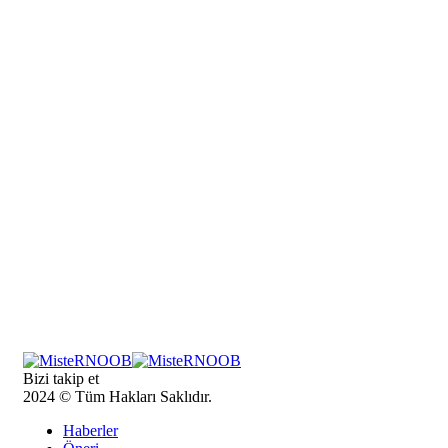
Bizi takip et
2024 © Tüm Hakları Saklıdır.
Haberler