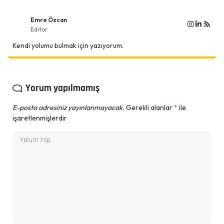
Emre Özcan
Editor
Kendi yolumu bulmak için yazıyorum.
Yorum yapılmamış
E-posta adresiniz yayınlanmayacak.
Gerekli alanlar
*
ile
işaretlenmişlerdir