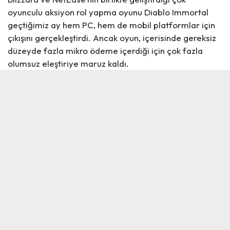
oyunculu aksiyon rol yapma oyunu Diablo Immortal
geçtiğimiz ay hem PC, hem de mobil platformlar için
çıkışını gerçekleştirdi. Ancak oyun, içerisinde gereksiz
düzeyde fazla mikro ödeme içerdiği için çok fazla
olumsuz eleştiriye maruz kaldı.