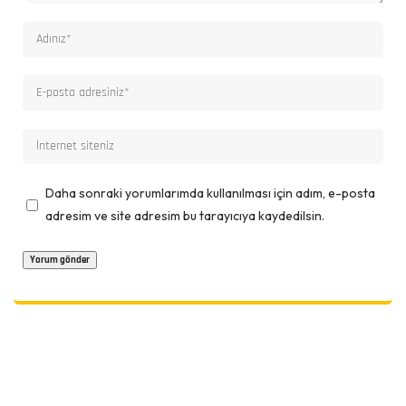
Daha sonraki yorumlarımda kullanılması için adım, e-posta
adresim ve site adresim bu tarayıcıya kaydedilsin.