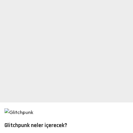
Glitchpunk neler içerecek?