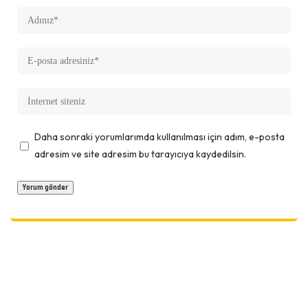
Daha sonraki yorumlarımda kullanılması için adım, e-posta
adresim ve site adresim bu tarayıcıya kaydedilsin.