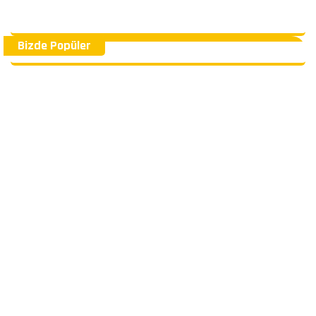
Bizde Popüler