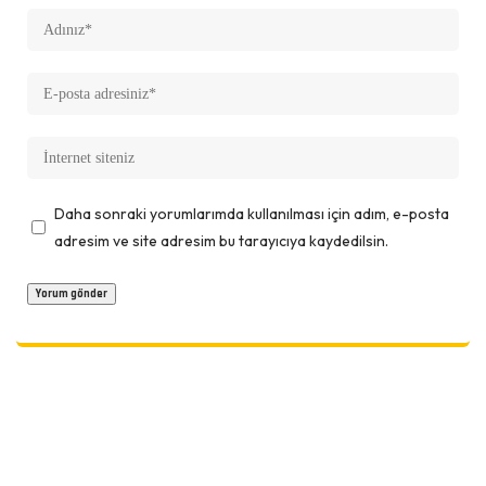
Daha sonraki yorumlarımda kullanılması için adım, e-posta
adresim ve site adresim bu tarayıcıya kaydedilsin.