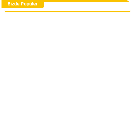
Bizde Popüler