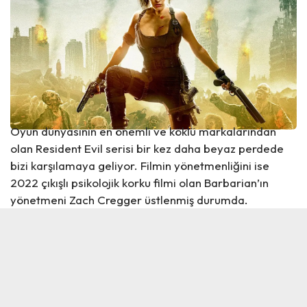
Oyun dünyasının en önemli ve köklü markalarından
olan Resident Evil serisi bir kez daha beyaz perdede
bizi karşılamaya geliyor. Filmin yönetmenliğini ise
2022 çıkışlı psikolojik korku filmi olan Barbarian’ın
yönetmeni Zach Cregger üstlenmiş durumda.