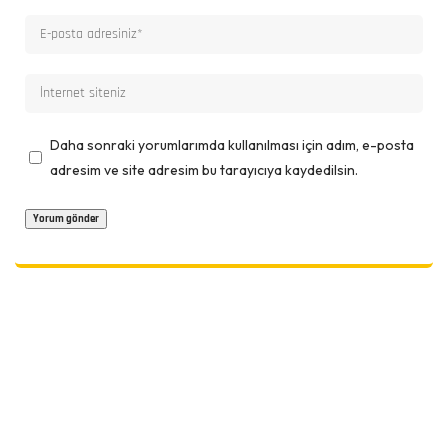
Daha sonraki yorumlarımda kullanılması için adım, e-posta
adresim ve site adresim bu tarayıcıya kaydedilsin.