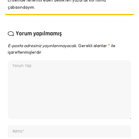
çabasındayım.
Yorum yapılmamış
E-posta adresiniz yayınlanmayacak.
Gerekli alanlar
*
ile
işaretlenmişlerdir