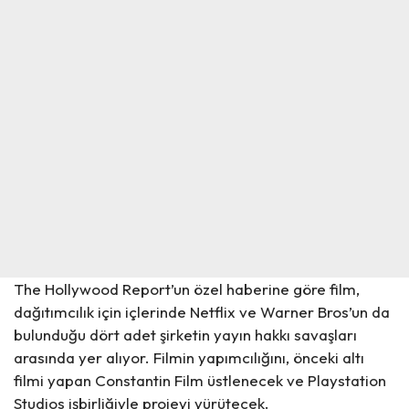
The Hollywood Report’un özel
haberine
göre film,
dağıtımcılık için içlerinde Netflix ve Warner Bros’un da
bulunduğu dört adet şirketin yayın hakkı savaşları
arasında yer alıyor. Filmin yapımcılığını, önceki altı
filmi yapan Constantin Film üstlenecek ve Playstation
Studios işbirliğiyle projeyi yürütecek.