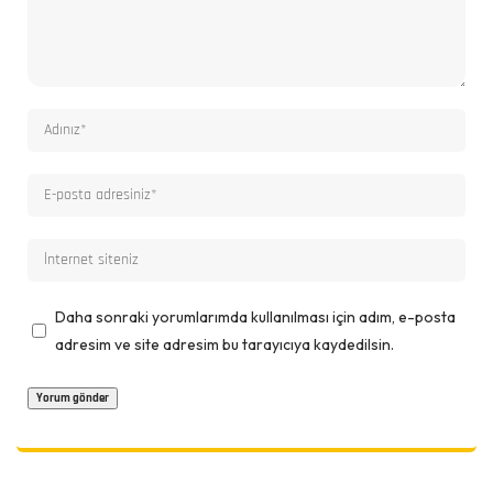
Daha sonraki yorumlarımda kullanılması için adım, e-posta
adresim ve site adresim bu tarayıcıya kaydedilsin.