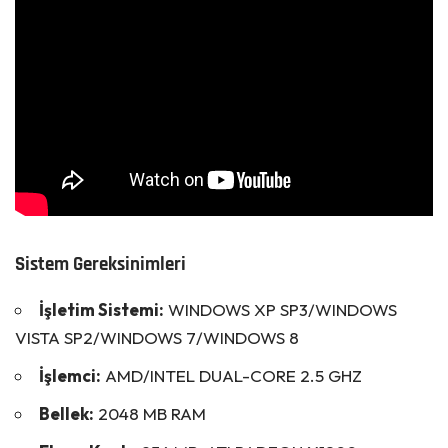
Sistem Gereksinimleri
İşletim Sistemi:
WINDOWS XP SP3/WINDOWS
VISTA SP2/WINDOWS 7/WINDOWS 8
İşlemci:
AMD/INTEL DUAL-CORE 2.5 GHZ
Bellek:
2048 MB RAM