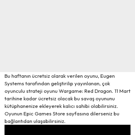
Bu haftanın ücretsiz olarak verilen oyunu, Eugen
Systems tarafından geliştirilip yayınlanan, çok
oyunculu strateji oyunu
Wargame: Red Dragon. 11 Mart
tarihine kadar ücretsiz olacak bu savaş oyununu
kütüphanenize ekleyerek kalıcı sahibi olabilirsiniz.
Oyunun Epic Games Store sayfasına dilerseniz bu
bağlantıdan
ulaşabilirsiniz.