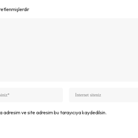
aretlenmişlerdir
a adresim ve site adresim bu tarayıcıya kaydedilsin.