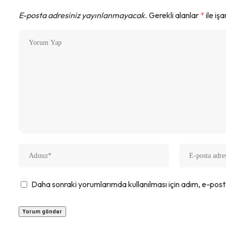
E-posta adresiniz yayınlanmayacak.
Gerekli alanlar
*
ile iş
Daha sonraki yorumlarımda kullanılması için adım, e-post