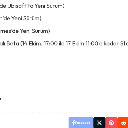
de Ubisoft’ta Yeni Sürüm)
m’de Yeni Sürüm)
ames’de Yeni Sürüm)
Beta (14 Ekim, 17:00 ile 17 Ekim 11:00’e kadar S
a
Facebook