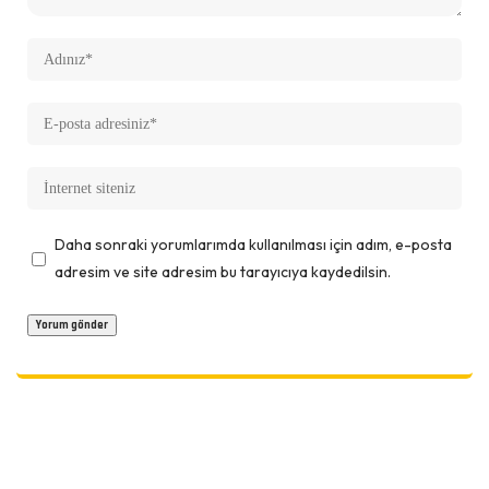
Daha sonraki yorumlarımda kullanılması için adım, e-posta
adresim ve site adresim bu tarayıcıya kaydedilsin.