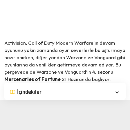
Activision, Call of Duty
Modern Warfare
‘ın devam
oyununu yakın zamanda oyun severlerle buluşturmaya
hazırlanırken, diğer yandan Warzone ve Vanguard gibi
oyunlarına da yenilikler getirmeye devam ediyor. Bu
çerçevede de Warzone ve Vanguard’ın 4. sezonu
Mercenaries of Fortune
21 Haziran’da başlıyor.
İçindekiler