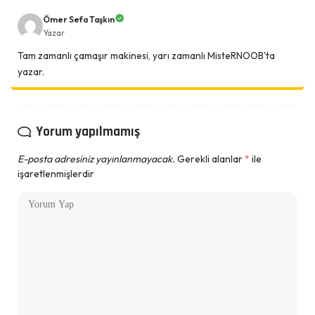
Ömer Sefa Taşkın
Yazar
Tam zamanlı çamaşır makinesi, yarı zamanlı MisteRNOOB'ta
yazar.
Yorum yapılmamış
E-posta adresiniz yayınlanmayacak.
Gerekli alanlar
*
ile
işaretlenmişlerdir