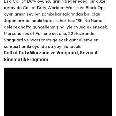
Eski Call of Duty oyuncularının beğeneceği bir güzel
detay da Call of Duty World at War’ın ve Black Ops
oyunlarının sevilen zombi haritalarından biri olan
Japon ormanındaki bataklık haritası “Shi No Numa”,
gelecek hafta güncellenmiş haliyle oyuna eklenecek.
Mercenaries of Fortune sezonu, 22 Haziranda
Vanguard ve Warzone’a gelecek güncellemeler
sonrası her iki oyunda da yayınlanacak.
Call of Duty Warzone ve Vanguard, Sezon 4
Sinematik Fragmanı