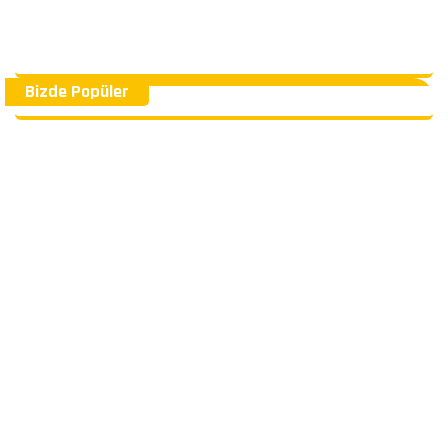
Bizde Popüler