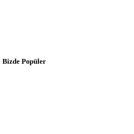
Bizde Popüler