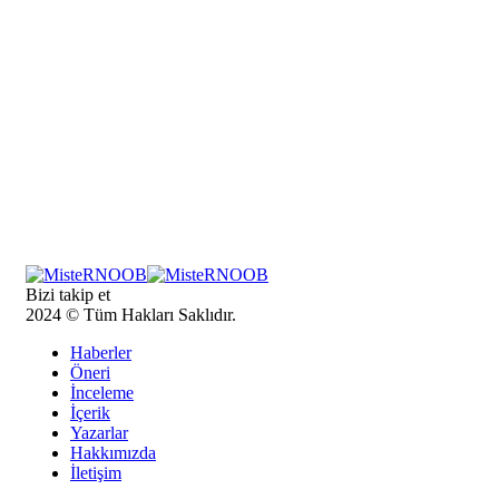
Bizi takip et
2024 © Tüm Hakları Saklıdır.
Haberler
Öneri
İnceleme
İçerik
Yazarlar
Hakkımızda
İletişim