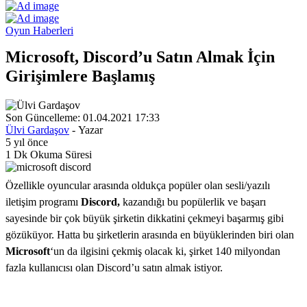
Oyun Haberleri
Microsoft, Discord’u Satın Almak İçin
Girişimlere Başlamış
Son Güncelleme: 01.04.2021 17:33
Ülvi Gardaşov
- Yazar
5 yıl önce
1 Dk Okuma Süresi
Özellikle oyuncular arasında oldukça popüler olan sesli/yazılı
iletişim programı
Discord,
kazandığı bu popülerlik ve başarı
sayesinde bir çok büyük şirketin dikkatini çekmeyi başarmış gibi
gözüküyor. Hatta bu şirketlerin arasında en büyüklerinden biri olan
Microsoft
‘un da ilgisini çekmiş olacak ki, şirket 140 milyondan
fazla kullanıcısı olan Discord’u satın almak istiyor.