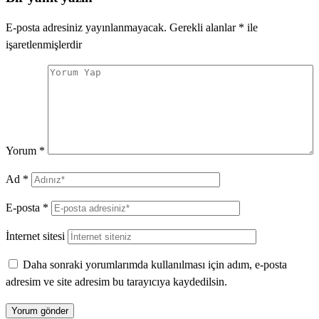
E-posta adresiniz yayınlanmayacak.
Gerekli alanlar
*
ile
işaretlenmişlerdir
Yorum
*
Ad
*
E-posta
*
İnternet sitesi
Daha sonraki yorumlarımda kullanılması için adım, e-posta
adresim ve site adresim bu tarayıcıya kaydedilsin.