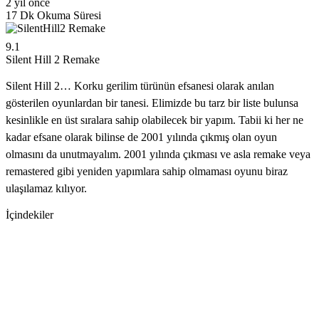
2 yıl önce
17 Dk Okuma Süresi
9.1
Silent Hill 2 Remake
Silent Hill 2… Korku gerilim türünün efsanesi olarak anılan
gösterilen oyunlardan bir tanesi. Elimizde bu tarz bir liste bulunsa
kesinlikle en üst sıralara sahip olabilecek bir yapım. Tabii ki her ne
kadar efsane olarak bilinse de 2001 yılında çıkmış olan oyun
olmasını da unutmayalım. 2001 yılında çıkması ve asla remake veya
remastered gibi yeniden yapımlara sahip olmaması oyunu biraz
ulaşılamaz kılıyor.
İçindekiler