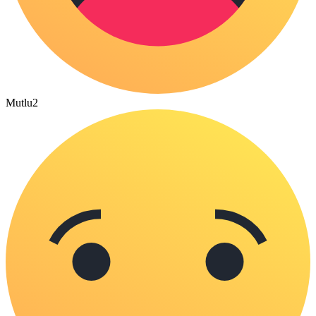
Mutlu
2